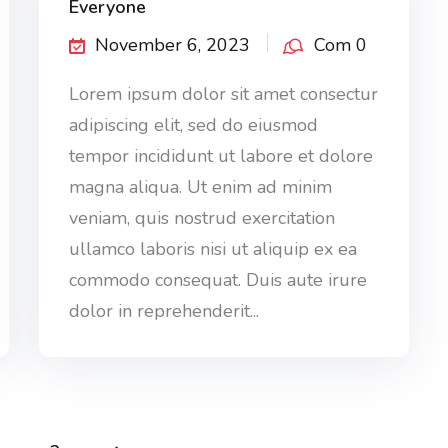
Everyone
November 6, 2023
Com 0
Lorem ipsum dolor sit amet consectur
adipiscing elit, sed do eiusmod
tempor incididunt ut labore et dolore
magna aliqua. Ut enim ad minim
veniam, quis nostrud exercitation
ullamco laboris nisi ut aliquip ex ea
commodo consequat. Duis aute irure
dolor in reprehenderit...