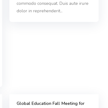
commodo consequat. Duis aute irure
dolor in reprehenderit...
Global Education Fall Meeting for