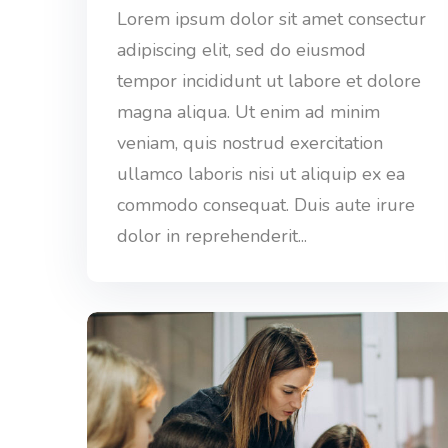
Lorem ipsum dolor sit amet consectur
adipiscing elit, sed do eiusmod
tempor incididunt ut labore et dolore
magna aliqua. Ut enim ad minim
veniam, quis nostrud exercitation
ullamco laboris nisi ut aliquip ex ea
commodo consequat. Duis aute irure
dolor in reprehenderit...