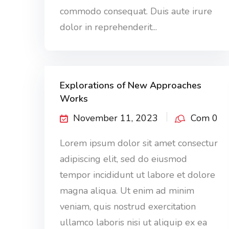
commodo consequat. Duis aute irure
dolor in reprehenderit...
Explorations of New Approaches
Works
November 11, 2023
Com 0
Lorem ipsum dolor sit amet consectur
adipiscing elit, sed do eiusmod
tempor incididunt ut labore et dolore
magna aliqua. Ut enim ad minim
veniam, quis nostrud exercitation
ullamco laboris nisi ut aliquip ex ea