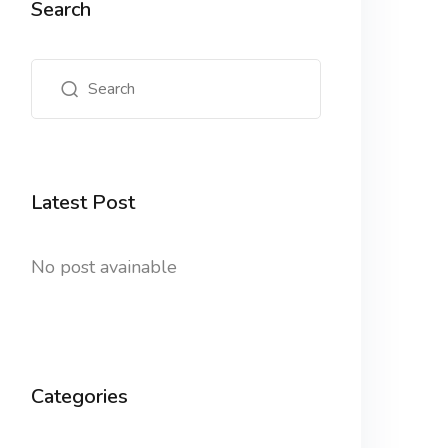
Search
Latest Post
No post avainable
Categories