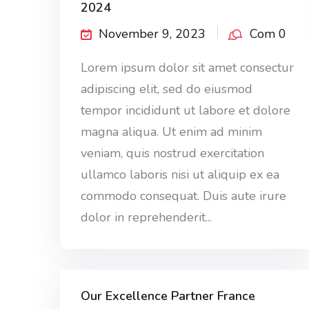
2024
November 9, 2023
Com 0
Lorem ipsum dolor sit amet consectur
adipiscing elit, sed do eiusmod
tempor incididunt ut labore et dolore
magna aliqua. Ut enim ad minim
veniam, quis nostrud exercitation
ullamco laboris nisi ut aliquip ex ea
commodo consequat. Duis aute irure
dolor in reprehenderit...
Our Excellence Partner France