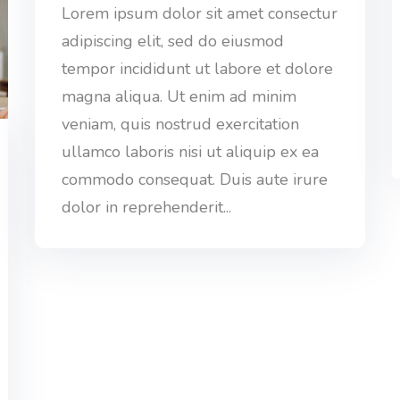
Lorem ipsum dolor sit amet consectur
adipiscing elit, sed do eiusmod
tempor incididunt ut labore et dolore
magna aliqua. Ut enim ad minim
veniam, quis nostrud exercitation
ullamco laboris nisi ut aliquip ex ea
commodo consequat. Duis aute irure
dolor in reprehenderit...