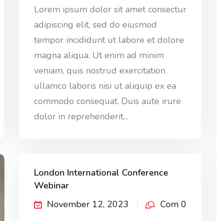
Lorem ipsum dolor sit amet consectur
adipiscing elit, sed do eiusmod
tempor incididunt ut labore et dolore
magna aliqua. Ut enim ad minim
veniam, quis nostrud exercitation
ullamco laboris nisi ut aliquip ex ea
commodo consequat. Duis aute irure
dolor in reprehenderit...
London International Conference
Webinar
November 12, 2023
Com 0