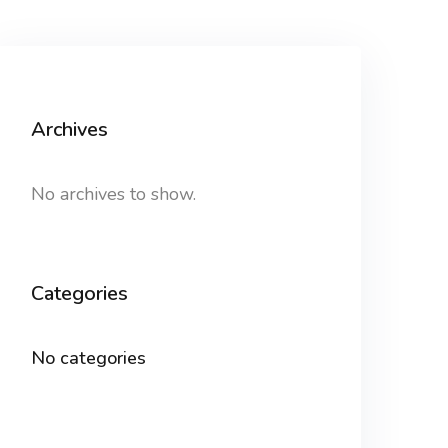
Archives
No archives to show.
Categories
No categories