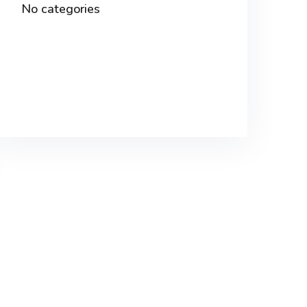
No categories