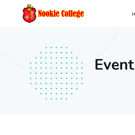
Event