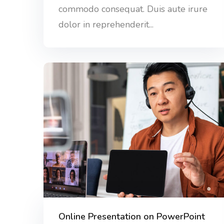
commodo consequat. Duis aute irure
dolor in reprehenderit...
Online Presentation on PowerPoint