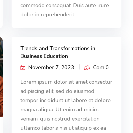
commodo consequat. Duis aute irure
dolor in reprehenderit...
Trends and Transformations in
Business Education
November 7, 2023
Com 0
Lorem ipsum dolor sit amet consectur
adipiscing elit, sed do eiusmod
tempor incididunt ut labore et dolore
magna aliqua. Ut enim ad minim
veniam, quis nostrud exercitation
ullamco laboris nisi ut aliquip ex ea