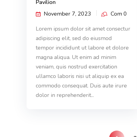
Pavilion
November 7, 2023
Com 0
Lorem ipsum dolor sit amet consectur
adipiscing elit, sed do eiusmod
tempor incididunt ut labore et dolore
magna aliqua. Ut enim ad minim
veniam, quis nostrud exercitation
ullamco laboris nisi ut aliquip ex ea
commodo consequat. Duis aute irure
dolor in reprehenderit...