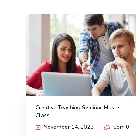
Creative Teaching Seminar Master
Class
November 14, 2023
Com 0